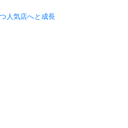
つ人気店へと成長