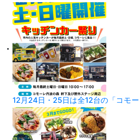
12月24日・25日は全12台の「コモ