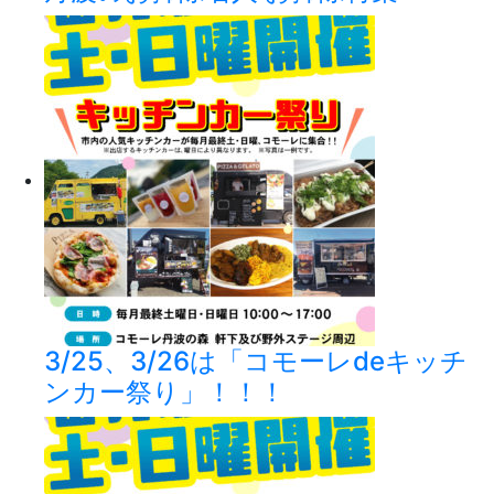
3/25、3/26は「コモーレdeキッチ
ンカー祭り」！！！