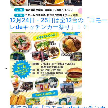
12月24日・25日は全12台の「コモー
レdeキッチンカー祭り」！！
丹波の夏は「コモーレdeキッチンカ