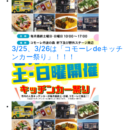
3/25、3/26は「コモーレdeキッチ
ンカー祭り」！！！