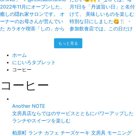
もっと見る
ホーム
にじいろタブレット
コーヒー
コーヒー
Another NOTE
文房具店ならではのサービスとともにパワーアップした
ランチやスイーツを楽しむ
柏原町
ランチ
カフェ
チーズケーキ
文房具
モーニング