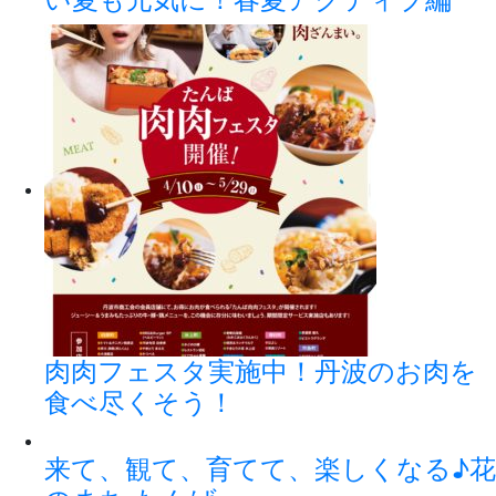
肉肉フェスタ実施中！丹波のお肉を
食べ尽くそう！
来て、観て、育てて、楽しくなる♪花