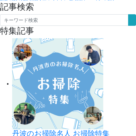
記事検索
特集記事
丹波のお掃除名人 お掃除特集