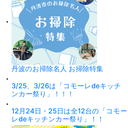
丹波のお掃除名人 お掃除特集
3/25、3/26は「コモーレdeキッチ
ンカー祭り」！！！
12月24日・25日は全12台の「コモー
レdeキッチンカー祭り」！！