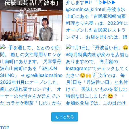
もっと見る
TOP