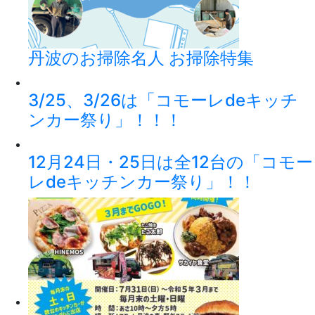
丹波のお掃除名人 お掃除特集
3/25、3/26は「コモーレdeキッチ
ンカー祭り」！！！
12月24日・25日は全12台の「コモー
レdeキッチンカー祭り」！！