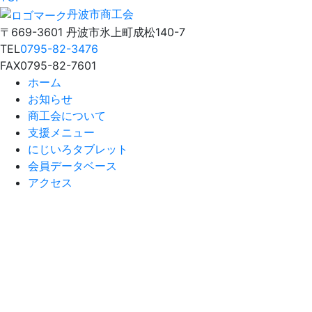
丹波市商工会
〒669-3601 丹波市氷上町成松140-7
TEL
0795-82-3476
FAX
0795-82-7601
ホーム
お知らせ
商工会について
支援メニュー
にじいろタブレット
会員データベース
アクセス