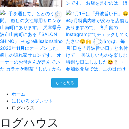
もっと見る
ホーム
にじいろタブレット
ログハウス
ログハウス