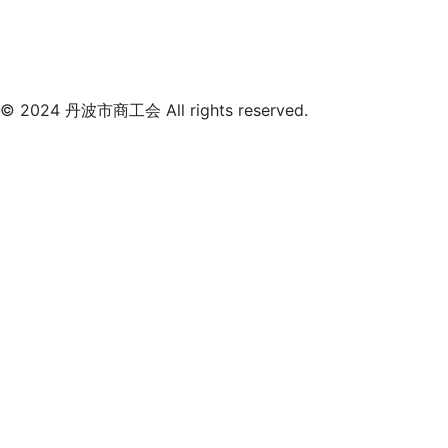
© 2024 丹波市商工会 All rights reserved.