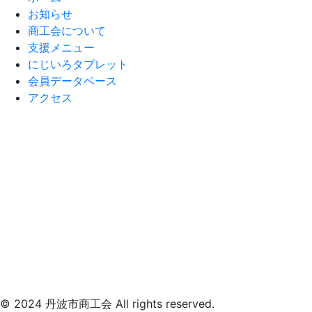
お知らせ
商工会について
支援メニュー
にじいろタブレット
会員データベース
アクセス
© 2024 丹波市商工会 All rights reserved.