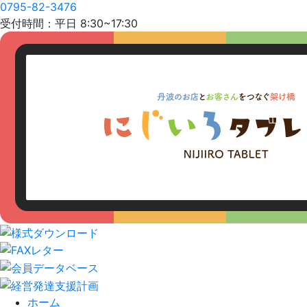
0795-82-3476
受付時間：平日 8:30~17:30
ホーム