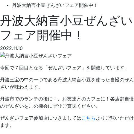
丹波大納言小豆ぜんざいフェア開催中！
丹波大納言小豆ぜんざい
フェア開催中！
2022.11.10
今回で７回目となる「ぜんざいフェア」を開催しています。
丹波三宝の中の一つである丹波大納言小豆を使った自慢のぜん
ざいが味わえます。
丹波市でのランチの後に！、お友達とのカフェに！各店舗自慢
のぜんざいをこの機会にぜひご賞味ください。
ぜんざいフェア参加店につきましては
こちら
よりご覧いただけ
ます。