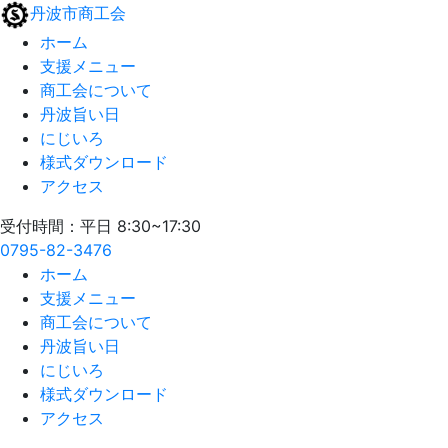
丹波市商工会
ホーム
支援メニュー
商工会について
丹波旨い日
にじいろ
様式ダウンロード
アクセス
受付時間：平日 8:30~17:30
0795-82-3476
ホーム
支援メニュー
商工会について
丹波旨い日
にじいろ
様式ダウンロード
アクセス