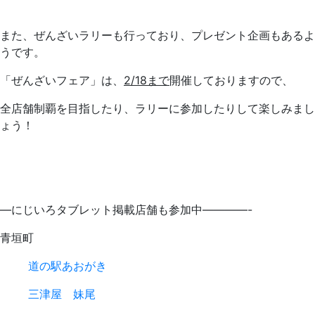
また、ぜんざいラリーも行っており、プレゼント企画もあるよ
うです。
「ぜんざいフェア」は、
2/18まで
開催しておりますので、
全店舗制覇を目指したり、ラリーに参加したりして楽しみまし
ょう！
—にじいろタブレット掲載店舗も参加中————-
青垣町
道の駅あおがき
三津屋 妹尾