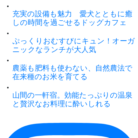
充実の設備も魅力 愛犬とともに癒
しの時間を過ごせるドッグカフェ
ぷっくりおむすびにキュン！オーガ
ニックなランチが大人気
農薬も肥料も使わない、自然農法で
在来種のお米を育てる
山間の一軒宿。効能たっぷりの温泉
と贅沢なお料理に酔いしれる