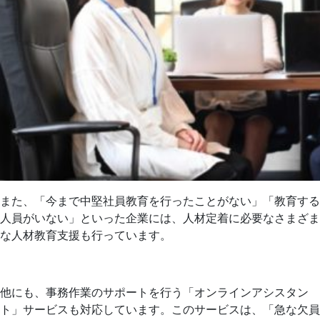
また、「今まで中堅社員教育を行ったことがない」「教育する
人員がいない」といった企業には、人材定着に必要なさまざま
な人材教育支援も行っています。
他にも、事務作業のサポートを行う「オンラインアシスタン
ト」サービスも対応しています。このサービスは、「急な欠員