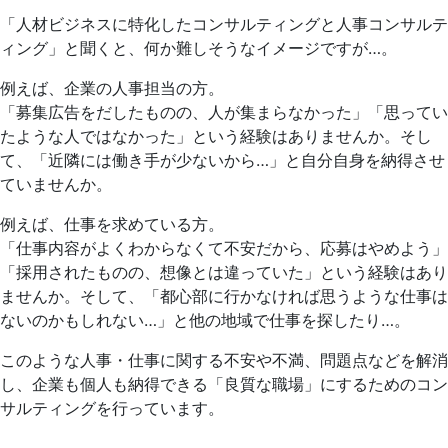
「人材ビジネスに特化したコンサルティングと人事コンサルテ
ィング」と聞くと、何か難しそうなイメージですが…。
例えば、企業の人事担当の方。
「募集広告をだしたものの、人が集まらなかった」「思ってい
たような人ではなかった」という経験はありませんか。そし
て、「近隣には働き手が少ないから…」と自分自身を納得させ
ていませんか。
例えば、仕事を求めている方。
「仕事内容がよくわからなくて不安だから、応募はやめよう」
「採用されたものの、想像とは違っていた」という経験はあり
ませんか。そして、「都心部に行かなければ思うような仕事は
ないのかもしれない…」と他の地域で仕事を探したり…。
このような人事・仕事に関する不安や不満、問題点などを解消
し、企業も個人も納得できる「良質な職場」にするためのコン
サルティングを行っています。