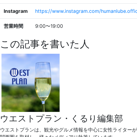
Instagram
https://www.instagram.com/humanlube.offic
営業時間
9:00〜19:00
この記事を書いた人
ウエストプラン・くるり編集部
ウエストプランは、観光やグルメ情報を中心に女性ライターが
関西圏を取材し、様々なメディアに執筆しています。