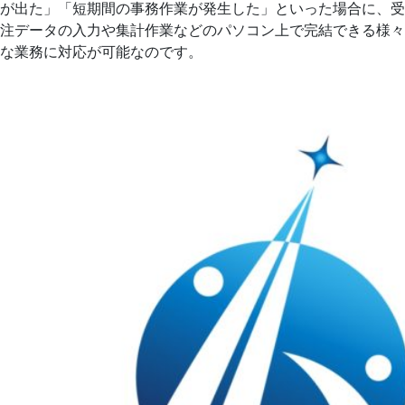
が出た」「短期間の事務作業が発生した」といった場合に、受
注データの入力や集計作業などのパソコン上で完結できる様々
な業務に対応が可能なのです。