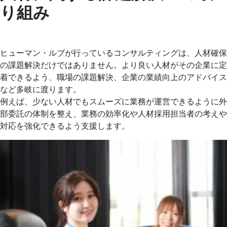
り組み
ヒューマン・ルブが行っているコンサルティングは、人材確保
の課題解決だけではありません。より良い人材がその企業に定
着できるよう、職場の課題解決、企業の業績向上のアドバイス
など多岐に渡ります。
例えば、少ない人材でもスムーズに業務が運営できるように外
部委託の体制を整え、業務の効率化や人材採用担当者の考えや
対応を強化できるよう支援します。