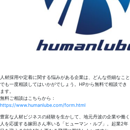
人材採用や定着に関する悩みがある企業は、どんな些細なこと
でも一度相談してはいかがでしょう。HPから無料で相談でき
ます。
無料ご相談はこちらから：
https://www.humanlube.com/form.html
豊富な人材ビジネスの経験を生かして、地元丹波の企業や働く
人を応援する嫁田さん率いる「ヒューマン・ルブ」。起業2年