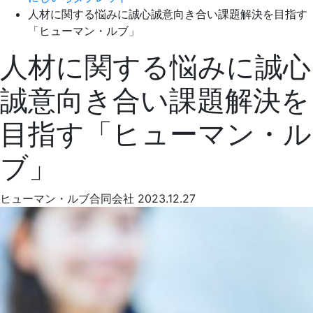
人材に関する悩みに誠心誠意向き合い課題解決を目指す
「ヒューマン・ルブ」
人材に関する悩みに誠心
誠意向き合い課題解決を
目指す「ヒューマン・ル
ブ」
ヒューマン・ルブ合同会社
2023.12.27