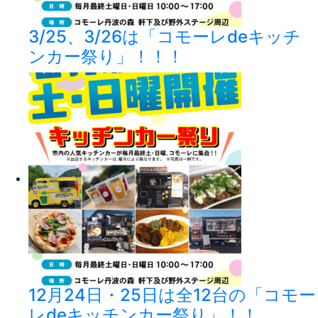
3/25、3/26は「コモーレdeキッチ
ンカー祭り」！！！
12月24日・25日は全12台の「コモー
レdeキッチンカー祭り」！！