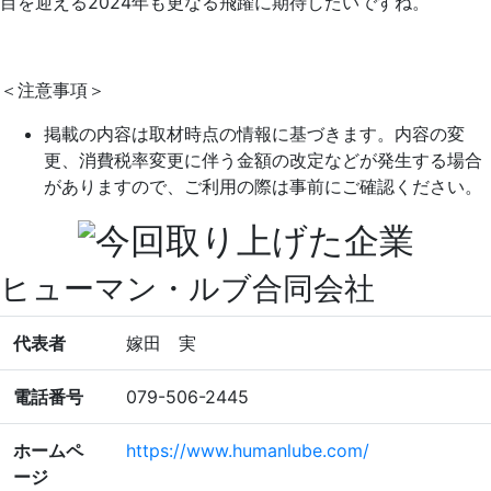
目を迎える2024年も更なる飛躍に期待したいですね。
＜注意事項＞
掲載の内容は取材時点の情報に基づきます。内容の変
更、消費税率変更に伴う金額の改定などが発生する場合
がありますので、ご利用の際は事前にご確認ください。
ヒューマン・ルブ合同会社
代表者
嫁田 実
電話番号
079-506-2445
ホームペ
https://www.humanlube.com/
ージ