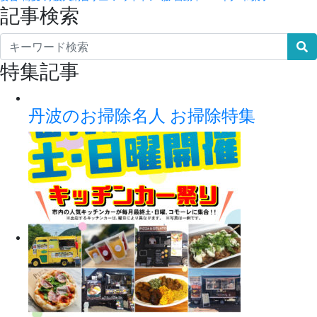
記事検索
特集記事
丹波のお掃除名人 お掃除特集