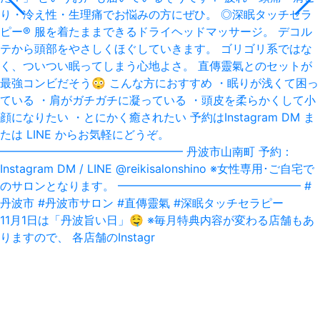
11月1日は「丹波旨い日」‪🤤‬ ※毎月特典内容が変わる店舗もあ
りますので、 各店舗のInstagr