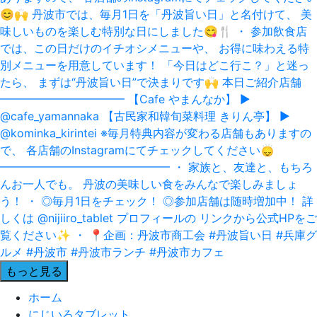
もっと見る
ホーム
にじいろタブレット