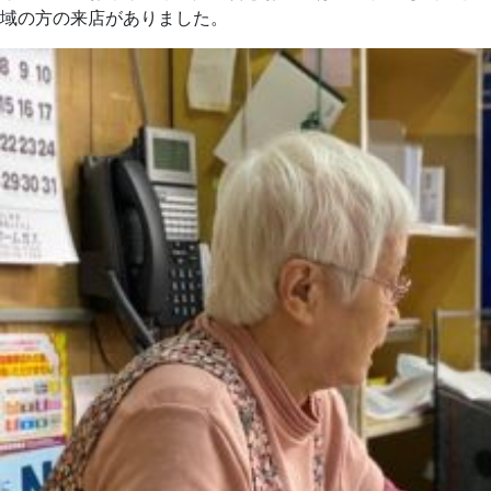
域の方の来店がありました。