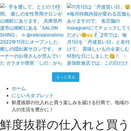
もっと見る
ホーム
にじいろタブレット
鮮度抜群の仕入れと買う楽しみを届ける行商で、地域の
人の生活を豊かに！
鮮度抜群の仕入れと買う