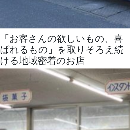
「お客さんの欲しいもの、喜
ばれるもの」を取りそろえ続
ける地域密着のお店