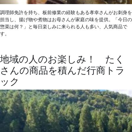
調理師免許を持ち、板前修業の経験もある孝幸さんがお刺身を
担当し、揚げ物や煮物はお母さんが家庭の味を提供。「今日の
惣菜は何？」と毎日楽しみに来られる人も多い、人気商品で
す。
地域の人のお楽しみ！ たく
さんの商品を積んだ行商トラ
ック