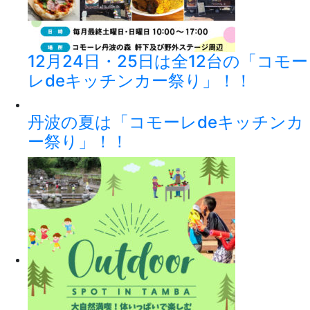
12月24日・25日は全12台の「コモー
レdeキッチンカー祭り」！！
丹波の夏は「コモーレdeキッチンカ
ー祭り」！！