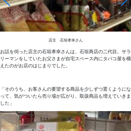
店主 石垣孝幸さん
お話を伺った店主の石垣孝幸さんは、石垣商店の二代目。サラ
リーマンをしていたお父さまが自宅スペース内にタバコ屋を構
えたのがお店のはじまりでした。
「そのうち、お客さんの要望する商品を少しずつ置くようにな
って、気がついたら売り場が広がり、取扱商品も増えていきま
した」