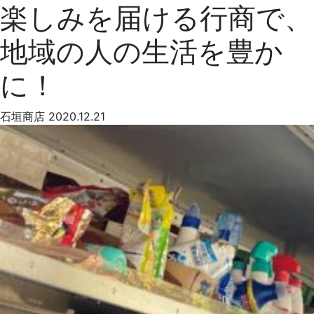
楽しみを届ける行商で、
地域の人の生活を豊か
に！
石垣商店
2020.12.21