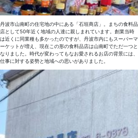
丹波市山南町の住宅地の中にある「石垣商店」。まちの食料品
店として50年近く地域の人達に親しまれています。創業当時
は近くに同業種も多かったのですが、丹波市内にもスーパーマ
ーケットが増え、現在この形の食料品店は山南町でただ一つと
なりました。時代が変わってもなお愛されるお店の背景には、
仕事に対する姿勢と地域への思いがありました。