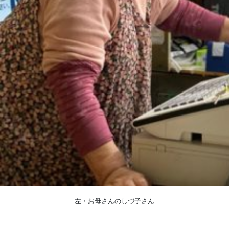
左・お母さんのしづ子さん