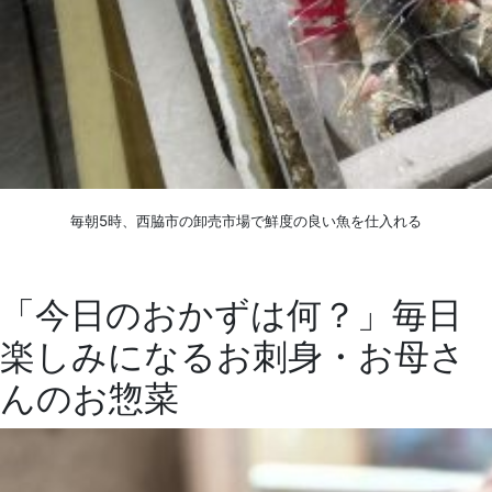
毎朝5時、西脇市の卸売市場で鮮度の良い魚を仕入れる
「今日のおかずは何？」毎日
楽しみになるお刺身・お母さ
んのお惣菜