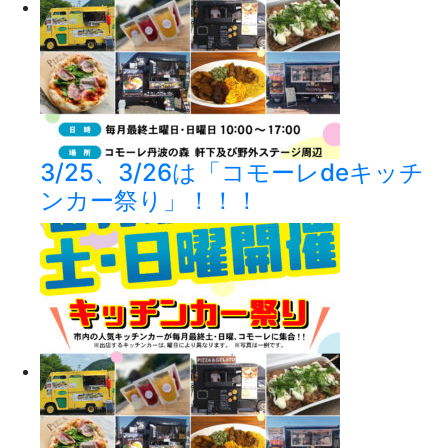
3/25、3/26は「コモーレdeキッチ
ンカー祭り」！！！