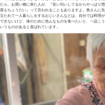
たら。お買い物に来た人が、『良い匂いしてるからやっぱり惣
菜もちょうだい』って言われることもありますよ。奥さんに先
立たれて一人暮らしをするおじいさんなどは、自分では料理が
できないけど、体のために色んなものを食べたいと、一品こう
いうものがあると喜ばれています」