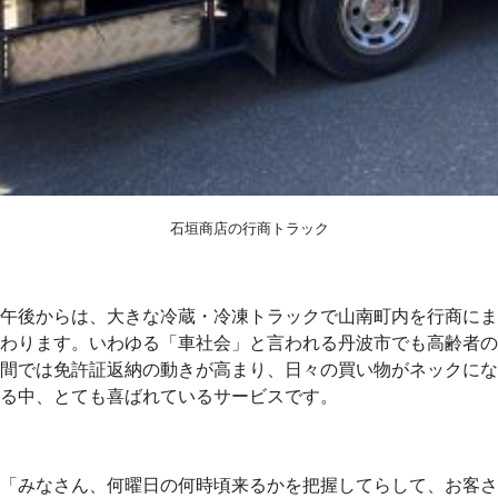
石垣商店の行商トラック
午後からは、大きな冷蔵・冷凍トラックで山南町内を行商にま
わります。いわゆる「車社会」と言われる丹波市でも高齢者の
間では免許証返納の動きが高まり、日々の買い物がネックにな
る中、とても喜ばれているサービスです。
「みなさん、何曜日の何時頃来るかを把握してらして、お客さ