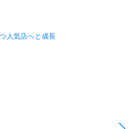
つ人気店へと成長