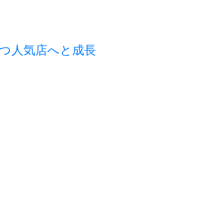
つ人気店へと成長