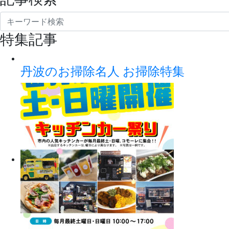
特集記事
丹波のお掃除名人 お掃除特集