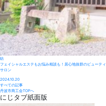
紡
フェイシャルエステもお悩み相談も！居心地抜群のビューティ
サロン
2024.10.20
すべての記事
丹波市商工会TOPへ
にじタブ紙面版