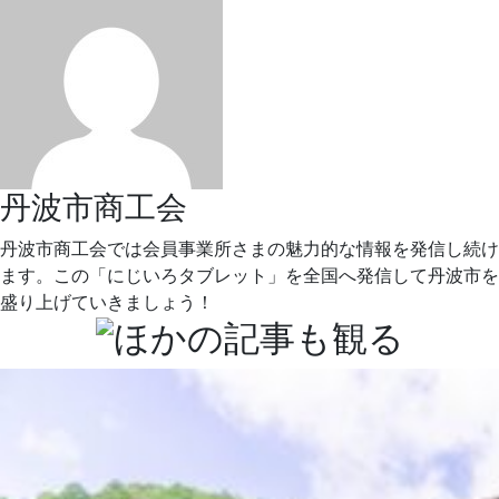
丹波市商工会
丹波市商工会では会員事業所さまの魅力的な情報を発信し続け
ます。この「にじいろタブレット」を全国へ発信して丹波市を
盛り上げていきましょう！