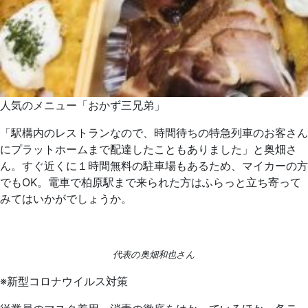
人気のメニュー「おかず三兄弟」
「駅構内のレストランなので、時間待ちの特急列車のお客さん
にプラットホームまで配達したこともありました」と奥畑さ
ん。すぐ近くに１時間無料の駐車場もあるため、マイカーの方
でもOK。電車で柏原駅まで来られた方はふらっと立ち寄って
みてはいかがでしょうか。
代表の奥畑和也さん
※新型コロナウイルス対策