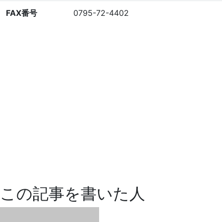
FAX番号
0795-72-4402
この記事を書いた人