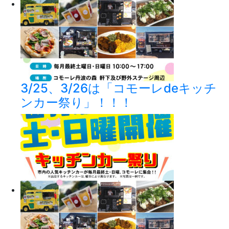
3/25、3/26は「コモーレdeキッチ
ンカー祭り」！！！