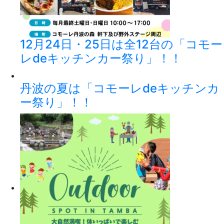
12月24日・25日は全12台の「コモー
レdeキッチンカー祭り」！！
丹波の夏は「コモーレdeキッチンカ
ー祭り」！！