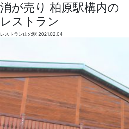
消が売り 柏原駅構内の
レストラン
レストラン山の駅
2021.02.04