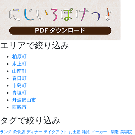
エリアで絞り込み
柏原町
氷上町
山南町
春日町
市島町
青垣町
丹波篠山市
西脇市
タグで絞り込み
ランチ
飲食店
ディナー
テイクアウト
お土産
雑貨
メーカー・製造
美容院