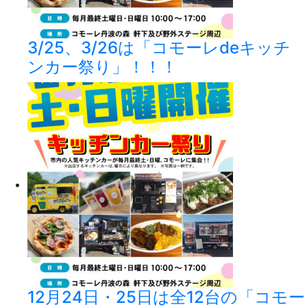
3/25、3/26は「コモーレdeキッチ
ンカー祭り」！！！
12月24日・25日は全12台の「コモー