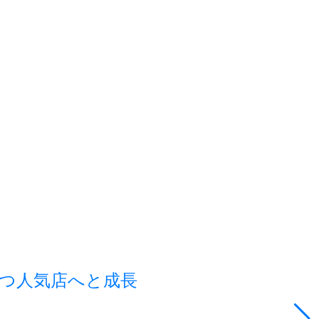
つ人気店へと成長