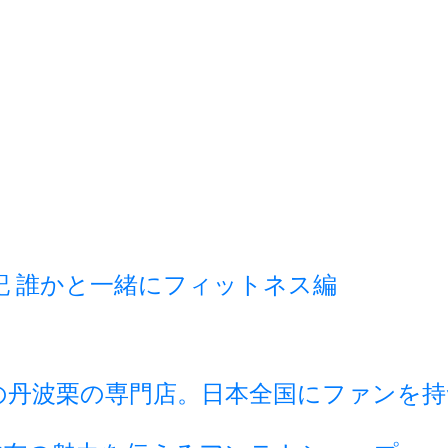
記 誰かと一緒にフィットネス編
の丹波栗の専門店。日本全国にファンを持