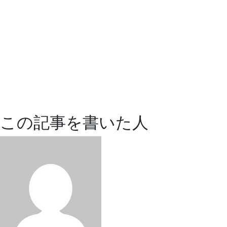
この記事を書いた人