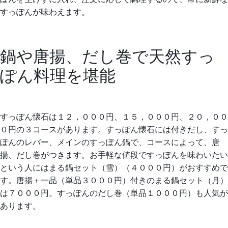
すっぽんが味わえます。
鍋や唐揚、だし巻で天然すっ
ぽん料理を堪能
すっぽん懐石は１２，０００円、１５，０００円、２０，００
０円の３コースがあります。すっぽん懐石には付きだし、すっ
ぽんのレバー、メインのすっぽん鍋で、コースによって、唐
揚、だし巻がつきます。お手軽な値段ですっぽんを味わいたい
という人にはまる鍋セット（雪）（４０００円）がおすすめで
す。唐揚＋一品（単品３０００円）付きのまる鍋セット（月）
は７０００円。すっぽんのだし巻（単品１０００円）も人気が
あります。