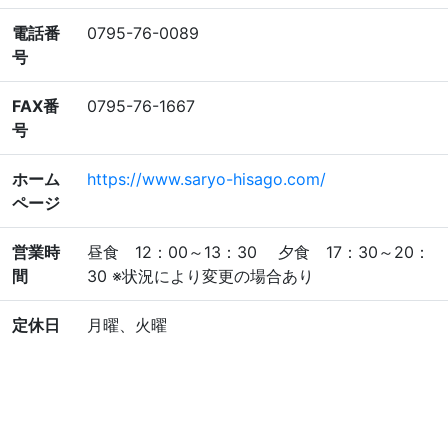
電話番
0795-76-0089
号
FAX番
0795-76-1667
号
ホーム
https://www.saryo-hisago.com/
ページ
営業時
昼食 12：00～13：30 夕食 17：30～20：
間
30 ※状況により変更の場合あり
定休日
月曜、火曜