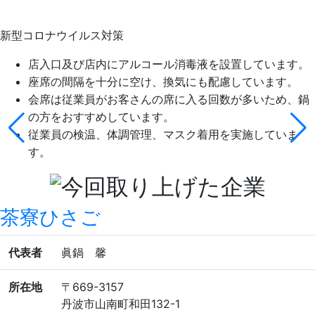
新型コロナウイルス対策
店入口及び店内にアルコール消毒液を設置しています。
座席の間隔を十分に空け、換気にも配慮しています。
会席は従業員がお客さんの席に入る回数が多いため、鍋
の方をおすすめしています。
従業員の検温、体調管理、マスク着用を実施していま
す。
茶寮ひさご
代表者
眞鍋 馨
所在地
〒669-3157
丹波市山南町和田132-1