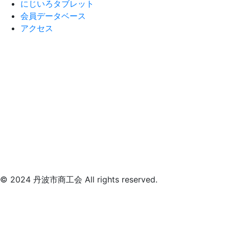
にじいろタブレット
会員データベース
アクセス
© 2024 丹波市商工会 All rights reserved.