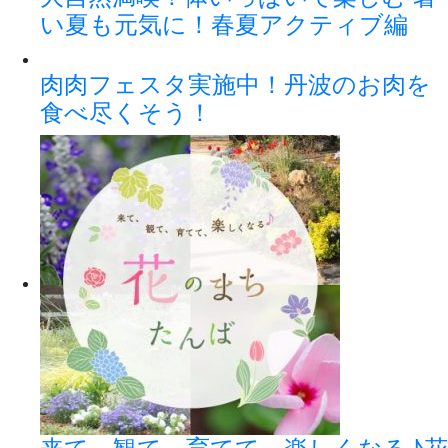
い夏も元気に！春夏アクティブ編
肉肉フェスタ実施中！丹波のお肉を
食べ尽くそう！