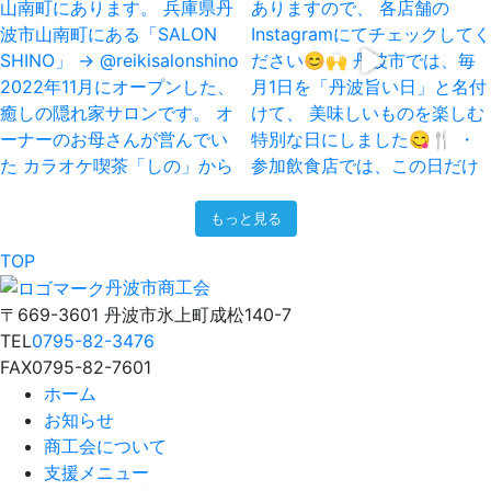
もっと見る
TOP
丹波市商工会
〒669-3601 丹波市氷上町成松140-7
TEL
0795-82-3476
FAX
0795-82-7601
ホーム
お知らせ
商工会について
支援メニュー