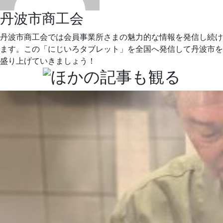
丹波市商工会
丹波市商工会では会員事業所さまの魅力的な情報を発信し続け
ます。この「にじいろタブレット」を全国へ発信して丹波市を
盛り上げていきましょう！