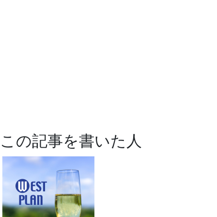
この記事を書いた人