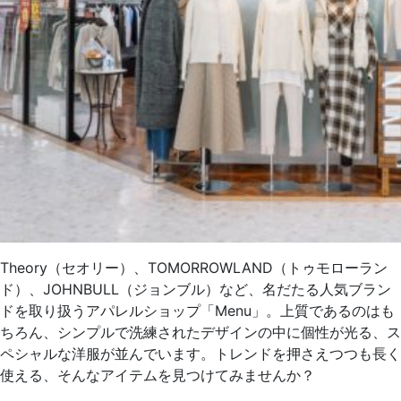
Theory（セオリー）、TOMORROWLAND（トゥモローラン
ド）、JOHNBULL（ジョンブル）など、名だたる人気ブラン
ドを取り扱うアパレルショップ「Menu」。上質であるのはも
ちろん、シンプルで洗練されたデザインの中に個性が光る、ス
ペシャルな洋服が並んでいます。トレンドを押さえつつも長く
使える、そんなアイテムを見つけてみませんか？