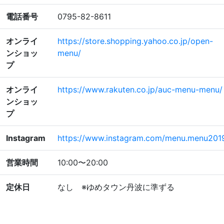
電話番号
0795-82-8611
オンライ
https://store.shopping.yahoo.co.jp/open-
ンショッ
menu/
プ
オンライ
https://www.rakuten.co.jp/auc-menu-menu/
ンショッ
プ
Instagram
https://www.instagram.com/menu.menu201
営業時間
10:00〜20:00
定休日
なし ※ゆめタウン丹波に準ずる