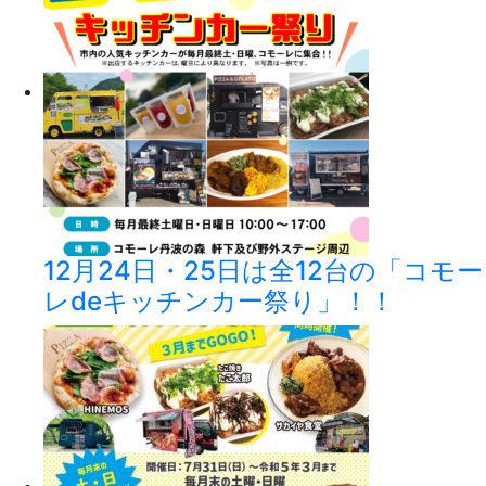
12月24日・25日は全12台の「コモー
レdeキッチンカー祭り」！！