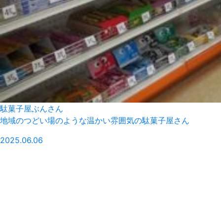
駄菓子屋ぶんさん
地域のつどい場のような温かい雰囲気の駄菓子屋さん
2025.06.06