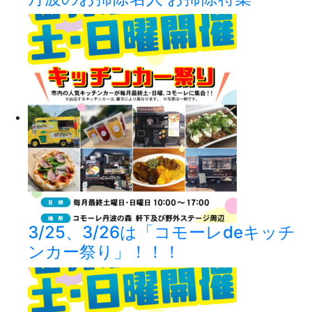
3/25、3/26は「コモーレdeキッチ
ンカー祭り」！！！