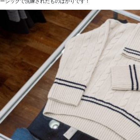
ーシックで洗練されたものばかりです！