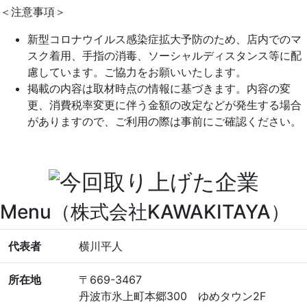
＜注意事項＞
新型コロナウイルス感染症拡大予防のため、店内でのマ
スク着用、手指の消毒、ソーシャルディスタンス等に配
慮しています。ご協力をお願いいたします。
掲載の内容は取材時点の情報に基づきます。内容の変
更、消費税率変更に伴う金額の改定などが発生する場合
がありますので、ご利用の際は事前にご確認ください。
Menu（株式会社KAWAKITAYA）
代表者
横川平人
所在地
〒669-3467
丹波市氷上町本郷300 ゆめタウン2F