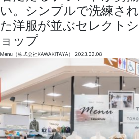
い。シンプルで洗練され
た洋服が並ぶセレクトシ
ョップ
Menu（株式会社KAWAKITAYA）
2023.02.08