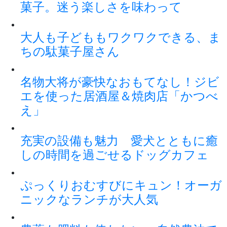
菓子。迷う楽しさを味わって
大人も子どももワクワクできる、ま
ちの駄菓子屋さん
名物大将が豪快なおもてなし！ジビ
エを使った居酒屋＆焼肉店「かつべ
え」
充実の設備も魅力 愛犬とともに癒
しの時間を過ごせるドッグカフェ
ぷっくりおむすびにキュン！オーガ
ニックなランチが大人気