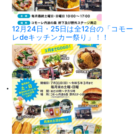
12月24日・25日は全12台の「コモー
レdeキッチンカー祭り」！！