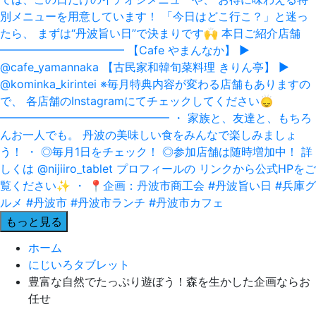
もっと見る
ホーム
にじいろタブレット
豊富な自然でたっぷり遊ぼう！森を生かした企画ならお
任せ