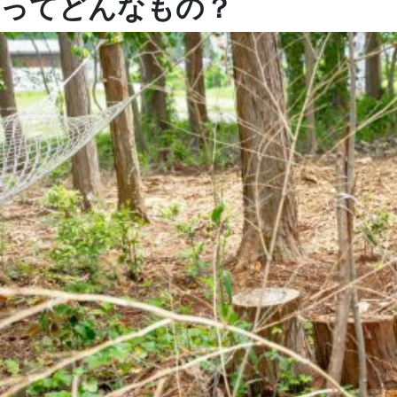
ってどんなもの？