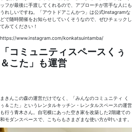
ッフが最後に手渡してくれるので、アプローチが苦手な人にも
うれしいですね。「アウトドアこんかつ」は公式Instagramな
どで随時開催をお知らせしていくそうなので、ぜひチェックし
てみてください！
https://www.instagram.com/konkatsuintamba/
「コミュニティスペースくぅ
＆こた」も運営
まきんこの森の運営だけでなく、「みんなのコミュニティ く
ぅ＆こた」というレンタルキッチン・レンタルスペースの運営
も行う青木さん。自宅横にあった空き家を改築した2階建ての
和モダンスペースで、こちらもさまざまな使い方が叶います。