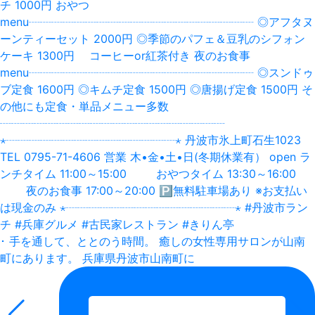
･ 手を通して、ととのう時間。 癒しの女性専用サロンが山南
町にあります。 兵庫県丹波市山南町に