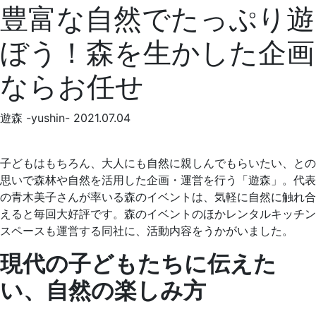
豊富な自然でたっぷり遊
ぼう！森を生かした企画
ならお任せ
遊森 -yushin-
2021.07.04
子どもはもちろん、大人にも自然に親しんでもらいたい、との
思いで森林や自然を活用した企画・運営を行う「遊森」。代表
の青木美子さんが率いる森のイベントは、気軽に自然に触れ合
えると毎回大好評です。森のイベントのほかレンタルキッチン
スペースも運営する同社に、活動内容をうかがいました。
現代の子どもたちに伝えた
い、自然の楽しみ方