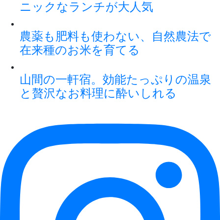
ニックなランチが大人気
農薬も肥料も使わない、自然農法で
在来種のお米を育てる
山間の一軒宿。効能たっぷりの温泉
と贅沢なお料理に酔いしれる