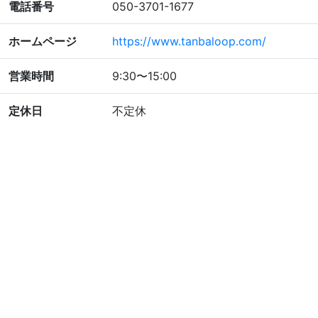
電話番号
050-3701-1677
ホームページ
https://www.tanbaloop.com/
営業時間
9:30〜15:00
定休日
不定休