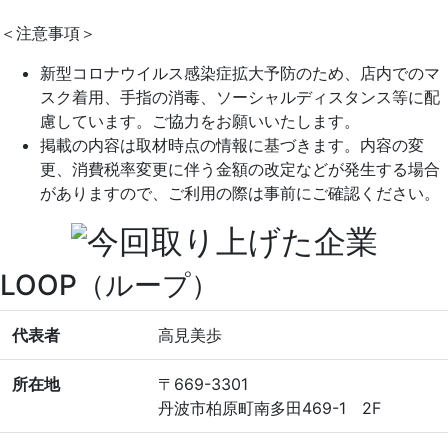
＜注意事項＞
新型コロナウイルス感染症拡大予防のため、店内でのマ
スク着用、手指の消毒、ソーシャルディスタンス等に配
慮しています。ご協力をお願いいたします。
掲載の内容は取材時点の情報に基づきます。内容の変
更、消費税率変更に伴う金額の改定などが発生する場合
がありますので、ご利用の際は事前にご確認ください。
LOOP（ループ）
代表者
高見美歩
所在地
〒669-3301
丹波市柏原町南多田469-1 2F