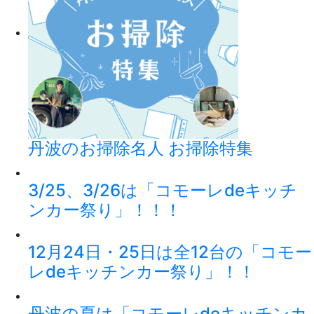
丹波のお掃除名人 お掃除特集
3/25、3/26は「コモーレdeキッチ
ンカー祭り」！！！
12月24日・25日は全12台の「コモー
レdeキッチンカー祭り」！！
丹波の夏は「コモーレdeキッチンカ