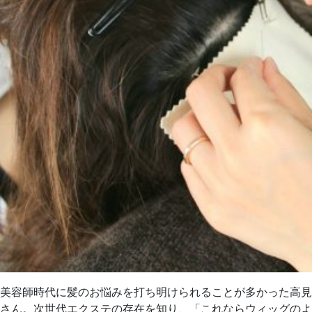
美容師時代に髪のお悩みを打ち明けられることが多かった高見
さん。次世代エクステの存在を知り、「これならウィッグのよ