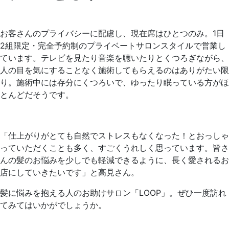
お客さんのプライバシーに配慮し、現在席はひとつのみ。1日
2組限定・完全予約制のプライベートサロンスタイルで営業し
ています。テレビを見たり音楽を聴いたりとくつろぎながら、
人の目を気にすることなく施術してもらえるのはありがたい限
り。施術中には存分にくつろいで、ゆったり眠っている方がほ
とんどだそうです。
「仕上がりがとても自然でストレスもなくなった！とおっしゃ
っていただくことも多く、すごくうれしく思っています。皆さ
んの髪のお悩みを少しでも軽減できるように、長く愛されるお
店にしていきたいです」と高見さん。
髪に悩みを抱える人のお助けサロン「LOOP」。ぜひ一度訪れ
てみてはいかがでしょうか。