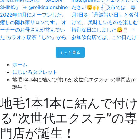
もっと見る
ホーム
にじいろタブレット
地毛1本1本に結んで付ける“次世代エクステ”の専門店が
誕生！
地毛1本1本に結んで付け
る“次世代エクステ”の専
門店が誕生！